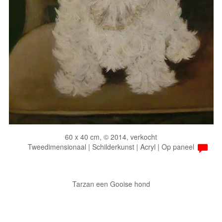
60 x 40 cm, © 2014, verkocht
Tweedimensionaal | Schilderkunst | Acryl | Op paneel
Tarzan een Gooise hond