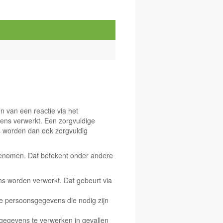
en van een reactie via het
ens verwerkt. Een zorgvuldige
 worden dan ook zorgvuldig
 genomen. Dat betekent onder andere
 worden verwerkt. Dat gebeurt via
de persoonsgegevens die nodig zijn
egevens te verwerken in gevallen