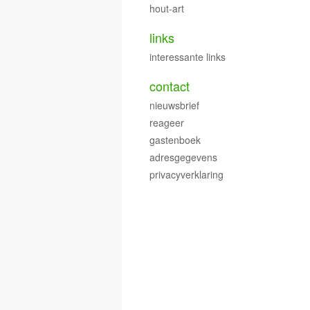
hout-art
links
interessante links
contact
nieuwsbrief
reageer
gastenboek
adresgegevens
privacyverklaring