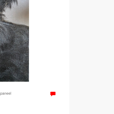
 paneel