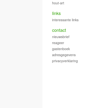
hout-art
links
interessante links
contact
nieuwsbrief
reageer
gastenboek
adresgegevens
privacyverklaring